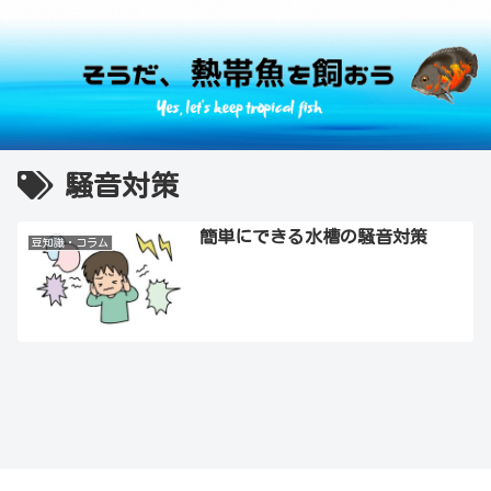
騒音対策
簡単にできる水槽の騒音対策
豆知識・コラム