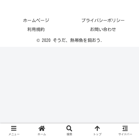
ホームページ
プライバシーポリシー
利用規約
お問い合わせ
© 2020 そうだ、熱帯魚を飼おう.
メニュー
ホーム
検索
トップ
サイドバー