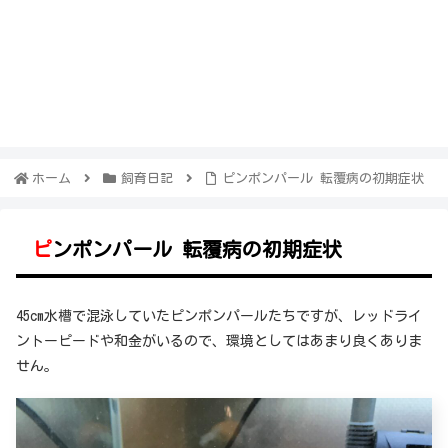
ホーム
飼育日記
ピンポンパール 転覆病の初期症状
ピンポンパール 転覆病の初期症状
45cm水槽で混泳していたピンポンパールたちですが、レッドライ
ントーピードや和金がいるので、環境としてはあまり良くありま
せん。