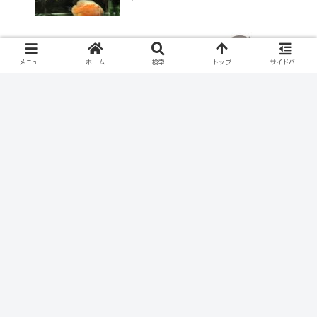
熱帯魚飼育していると風邪をひかない？
メニュー
ホーム
検索
トップ
サイドバー
コメント
コメントを書き込む
ホームページ
プライバシーポリシー