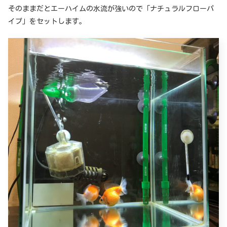
そのままだとエーハイムの水流が強いので「ナチュラルフローパ
イプ」をセットします。