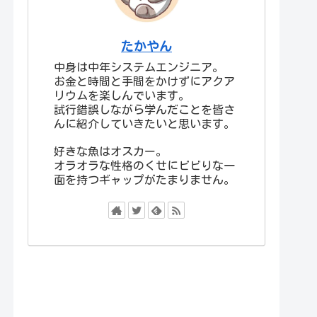
たかやん
中身は中年システムエンジニア。
お金と時間と手間をかけずにアクア
リウムを楽しんでいます。
試行錯誤しながら学んだことを皆さ
んに紹介していきたいと思います。
好きな魚はオスカー。
オラオラな性格のくせにビビりな一
面を持つギャップがたまりません。