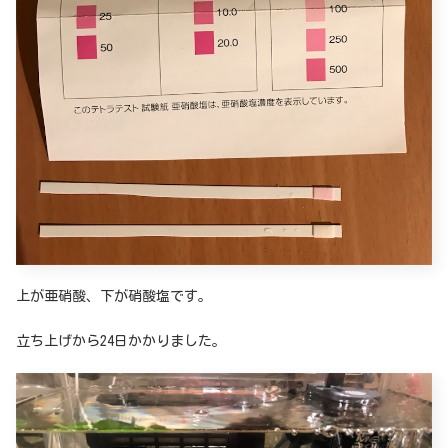
上が亜硝酸、下が硝酸塩です。
立ち上げから24日かかりました。