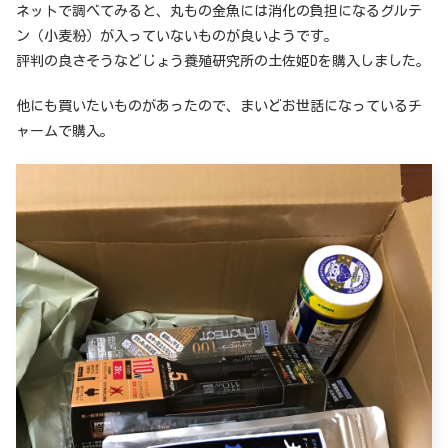
ネットで調べてみると、丸もの金魚には消化の負担になるグルテ
ン（小麦粉）が入っていないものが良いようです。
評判の良さそうなどじょう養殖研究所の土佐姫Dを購入しました。
他にも買いたいものがあったので、まいどお世話になっているチ
ャームで購入。