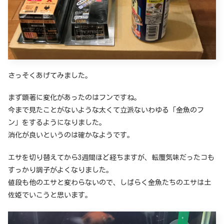
さっそくあげてみました。
まず顕著に変化があったのはフンですね。
今まで見たことがないような太くて立派ないわゆる「金魚のフ
ン」をするようになりました。
消化が良いというのは確かなようです。
エサを切り替えてから3週間ほど経ちますが、転覆気味だったコも
すっかり調子がよくなりました。
値段も他のエサと変わらないので、しばらく金魚たちのエサは土
佐姫でいこうと思います。