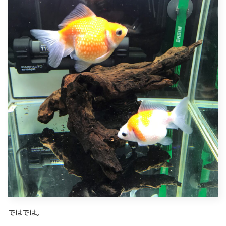
ではでは。